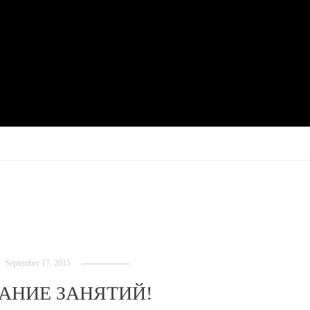
September 17, 2015
АНИЕ ЗАНЯТИЙ!