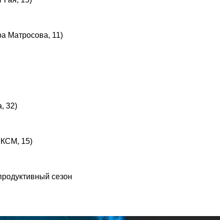
а Матросова, 11)
, 32)
ЛКСМ, 15)
 продуктивный сезон