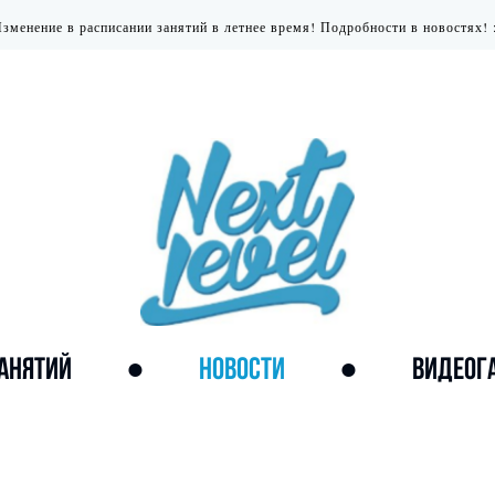
зменение в расписании занятий в летнее время! Подробности в новостях! 
ЗАНЯТИЙ
●
НОВОСТИ
●
ВИДЕОГ