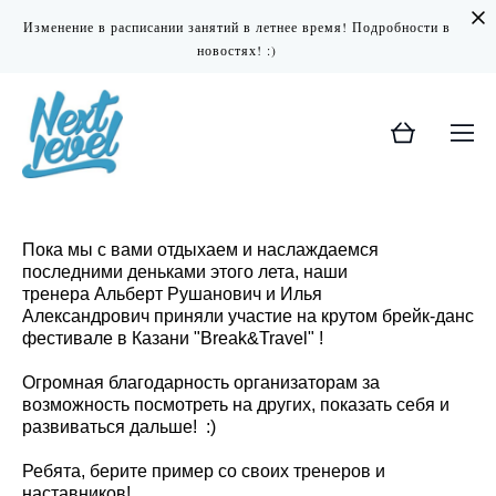
Изменение в расписании занятий в летнее время! Подробности в
новостях! :)
Пока мы с вами отдыхаем и наслаждаемся
последними деньками этого лета, наши
тренера Альберт Рушанович и Илья
Александрович приняли участие на крутом брейк-данс
фестивале в Казани "Break&Travel" !
Огромная благодарность организаторам за
возможность посмотреть на других, показать себя и
развиваться дальше! :)
Ребята, берите пример со своих тренеров и
наставников!