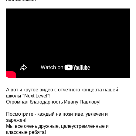
А вот и крутое видео с отчётного концерта нашей
школы "Next Level"!
Огромная благодарность Ивану Павлову!
Посмотрите - каждый на позитиве, увлечен и
заряжен!!
Мы все очень дружные, целеустремлённые и
классные ребята!