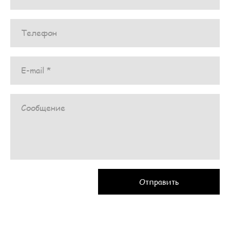
Телефон
E-mail *
Сообщение
Отправить