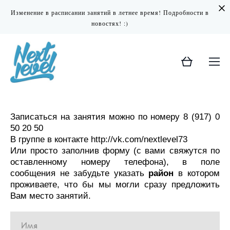
Изменение в расписании занятий в летнее время! Подробности в
новостях! :)
Записаться на занятия можно по номеру 8 (917) 0
50 20 50
В группе в контакте http://vk.com/nextlevel73
Или просто заполнив форму (с вами свяжутся по
оставленному номеру телефона), в поле
сообщения не забудьте указать
район
в котором
проживаете, что бы мы могли сразу предложить
Вам место занятий.
Имя