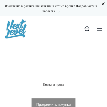
Изменение в расписании занятий в летнее время! Подробности в
новостях! :)
Корзина пуста
Продолжить покупки