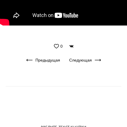
0
Предыдущая
Следующая
ВВЕДИТЕ ТЕКСТ КНОПКИ