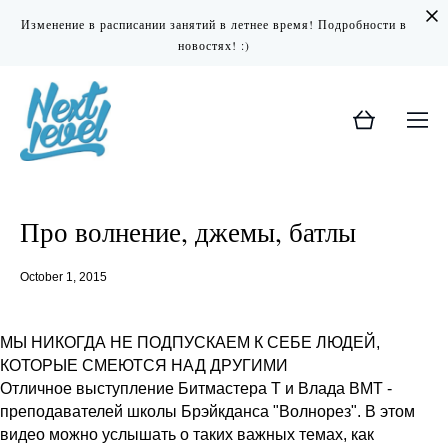
Изменение в расписании занятий в летнее время! Подробности в
новостях! :)
Про волнение, джемы, батлы
October 1, 2015
МЫ НИКОГДА НЕ ПОДПУСКАЕМ К СЕБЕ ЛЮДЕЙ,
КОТОРЫЕ СМЕЮТСЯ НАД ДРУГИМИ
Отличное выступление Битмастера Т и Влада BMT -
преподавателей школы Брэйкданса "Волнорез". В этом
видео можно услышать о таких важных темах, как