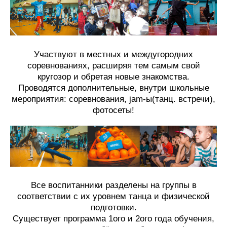
Участвуют в местных и междугородних
соревнованиях, расширяя тем самым свой
кругозор и обретая новые знакомства.
Проводятся дополнительные, внутри школьные
мероприятия: соревнования, jam-ы(танц. встречи),
фотосеты!
Все воспитанники разделены на группы в
соответствии с их уровнем танца и физической
подготовки.
Существует программа 1ого и 2ого года обучения,