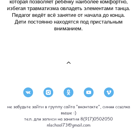
которая позволяет ребёнку наиболее комфортно,
избегая травматизма овладеть элементами танца.
Педагог ведёт всё занятие от начала до конца.
Дети постоянно находятся под пристальным
вниманием.
не забудьте зайти в группу сайта "вконтакте", синяя ссылка
выше :)
тел. для записи на занятия 8(917)0502050
nlschool73@gmail.com