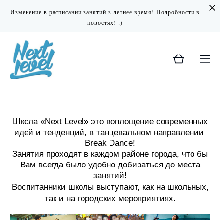
Изменение в расписании занятий в летнее время! Подробности в
новостях! :)
Школа «Next Level» это воплощение современных
идей и тенденций, в танцевальном направлении
Break Dance!
Занятия проходят в каждом районе города, что бы
Вам всегда было удобно добираться до места
занятий!
Воспитанники школы выступают, как на школьных,
так и на городских мероприятиях.