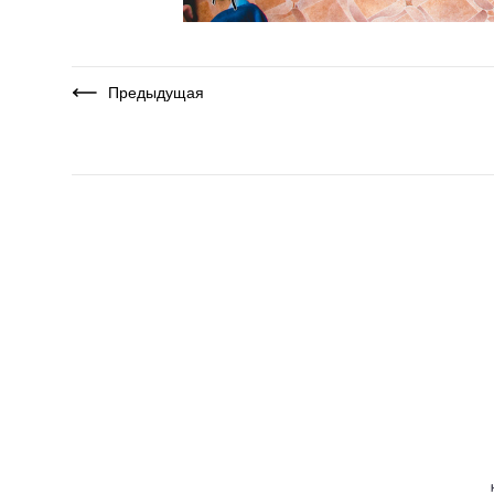
Предыдущая