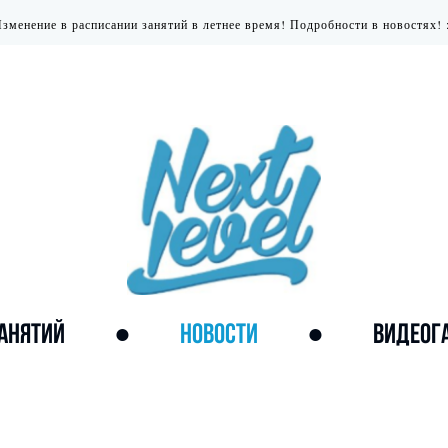
зменение в расписании занятий в летнее время! Подробности в новостях! 
ЗАНЯТИЙ
●
НОВОСТИ
●
ВИДЕОГ