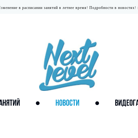
зменение в расписании занятий в летнее время! Подробности в новостях! 
ЗАНЯТИЙ
●
НОВОСТИ
●
ВИДЕОГ