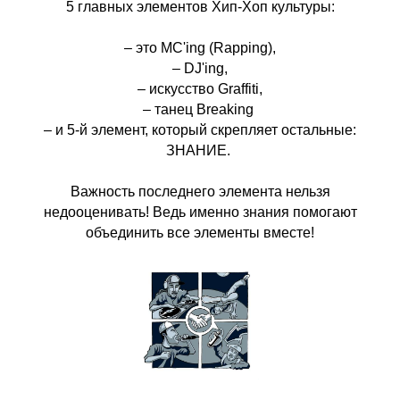
5 главных элементов Хип-Хоп культуры:
– это MC'ing (Rapping),
– DJ'ing,
– искусство Graffiti,
– танец Breaking
– и 5-й элемент, который скрепляет остальные:
ЗНАНИЕ.
Важность последнего элемента нельзя
недооценивать! Ведь именно знания помогают
объединить все элементы вместе!