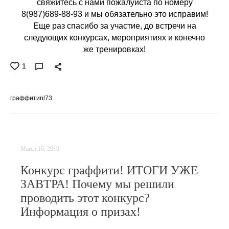
свяжитесь с нами пожалуйста по номеру
8(987)689-88-93 и мы обязательно это исправим!
Еще раз спасибо за участие, до встречи на
следующих конкурсах, мероприятиях и конечно
же тренировках!
1
граффитиnl73
March 16, 2019
Конкурс граффити! ИТОГИ УЖЕ
ЗАВТРА! Почему мы решили
проводить этот конкурс?
Информация о призах!