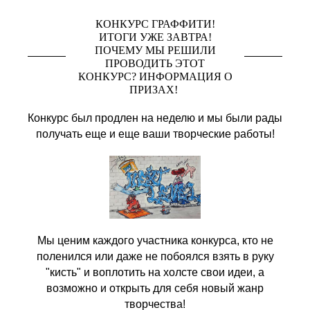
КОНКУРС ГРАФФИТИ!
ИТОГИ УЖЕ ЗАВТРА!
ПОЧЕМУ МЫ РЕШИЛИ
ПРОВОДИТЬ ЭТОТ
КОНКУРС? ИНФОРМАЦИЯ О
ПРИЗАХ!
Конкурс был продлен на неделю и мы были рады
получать еще и еще ваши творческие работы!
Мы ценим каждого участника конкурса, кто не
поленился или даже не побоялся взять в руку
"кисть" и воплотить на холсте свои идеи, а
возможно и открыть для себя новый жанр
творчества!