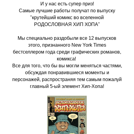
И у нас есть супер приз!
Самые лучшие работы получат по выпуску
"крутейший комикс во вселенной
РОДОСЛОВНАЯ ХИП ХОПА"
Мы специально раздобыли все 12 выпусков
этого, признанного New York Times
бестселлером года среди графических романов,
комикса!
Все для того, что бы вы могли меняться частями,
обсуждая понравившиеся моменты и
персонажей, распространяя тем самым пожалуй
главный 5-ый элемент Хип-Хопа!