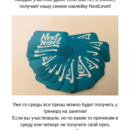
получает нашу синюю наклейку NextLevel!
Уже со среды все призы можно будет получить у
тренера на занятии!
Если вы участвовали, но по каким то причинам в
среду или четверг не получите свой приз,