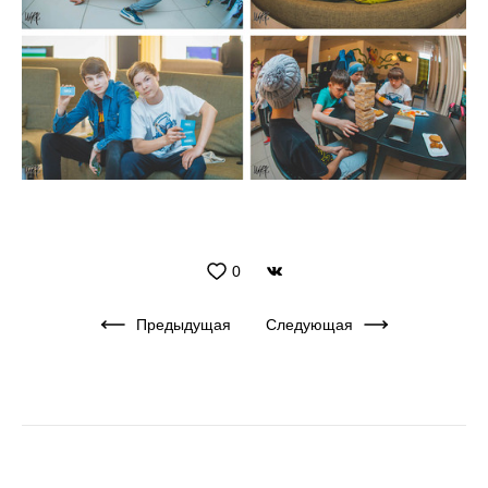
0
Предыдущая
Следующая