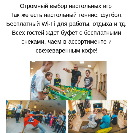
Огромный выбор настольных игр
Так же есть настольный теннис, футбол.
Бесплатный Wi-Fi для работы, отдыха и тд.
Всех гостей ждет буфет с бесплатными
снеками, чаем в ассортименте и
свежеваренным кофе!