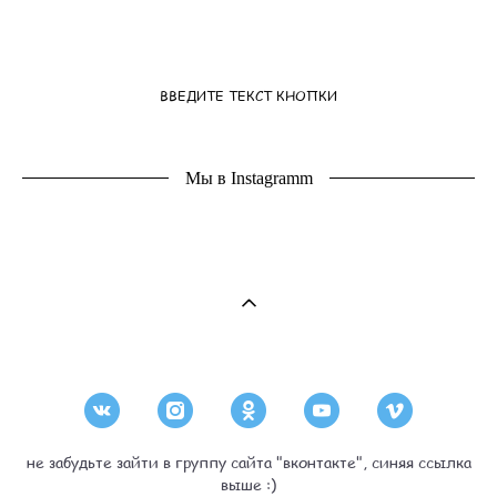
ВВЕДИТЕ ТЕКСТ КНОПКИ
Мы в Instagramm
не забудьте зайти в группу сайта "вконтакте", синяя ссылка
выше :)