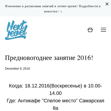
Изменение в расписании занятий в летнее время! Подробности в
новостях! :)
Предновогоднее занятие 2016!
December 9, 2016
Когда: 18.12.2016(Воскресенье) в 10.00-
14.00
Где: Антикафе "Спелое место" Самарская
8а