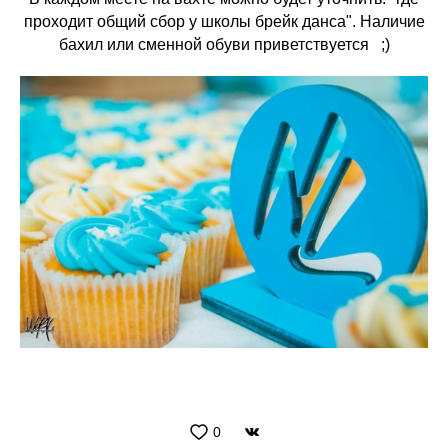
проходит общий сбор у школы брейк данса". Наличие
бахил или сменной обуви приветствуется ;)
0