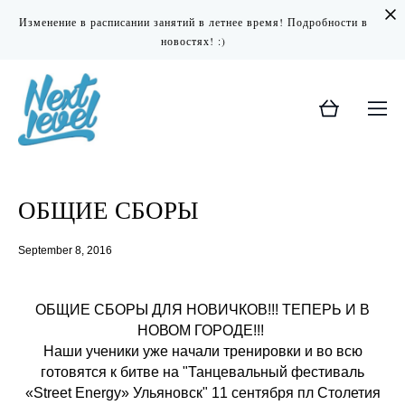
Изменение в расписании занятий в летнее время! Подробности в
новостях! :)
ОБЩИЕ СБОРЫ
September 8, 2016
ОБЩИЕ СБОРЫ ДЛЯ НОВИЧКОВ!!! ТЕПЕРЬ И В
НОВОМ ГОРОДЕ!!!
Наши ученики уже начали тренировки и во всю
готовятся к битве на "Танцевальный фестиваль
«Street Energy» Ульяновск" 11 сентября пл Столетия