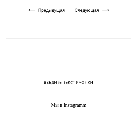
Предыдущая
Следующая
ВВЕДИТЕ ТЕКСТ КНОПКИ
Мы в Instagramm