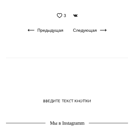
3
Предыдущая
Следующая
ВВЕДИТЕ ТЕКСТ КНОПКИ
Мы в Instagramm