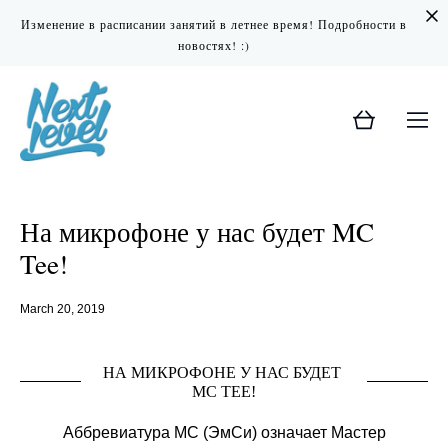
Изменение в расписании занятий в летнее время! Подробности в
новостях! :)
На микрофоне у нас будет MC
Tee!
March 20, 2019
НА МИКРОФОНЕ У НАС БУДЕТ
MC TEE!
Аббревиатура MC (ЭмСи) означает Мастер