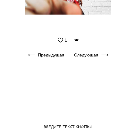
1
Предыдущая
Следующая
ВВЕДИТЕ ТЕКСТ КНОПКИ