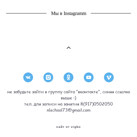
Мы в Instagramm
не забудьте зайти в группу сайта "вконтакте", синяя ссылка
выше :)
тел. для записи на занятия 8(917)0502050
nlschool73@gmail.com
сайт от vigbo