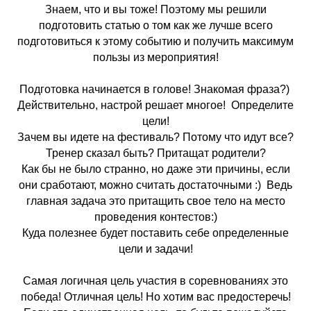
Знаем, что и вы тоже! Поэтому мы решили
подготовить статью о том как же лучше всего
подготовиться к этому событию и получить максимум
пользы из мероприятия!
Подготовка начинается в голове! Знакомая фраза?)
Действительно, настрой решает многое! Определите
цели!
Зачем вы идете на фестиваль? Потому что идут все?
Тренер сказал быть? Притащат родители?
Как бы не было странно, но даже эти причины, если
они сработают, можно считать достаточными :) Ведь
главная задача это притащить свое тело на место
проведения контестов:)
Куда полезнее будет поставить себе определенные
цели и задачи!
Самая логичная цель участия в соревнованиях это
победа! Отличная цель! Но хотим вас предостеречь!