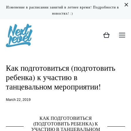
Изменение в расписании занятий в летнее время! Подробности в
новостях! :)
Как подготовиться (подготовить
ребенка) к участию в
танцевальном мероприятии!
March 22, 2019
КАК ПОДГОТОВИТЬСЯ
(ПОДГОТОВИТЬ РЕБЕНКА) К
УЧАСТИЮ В ТАНЦЕВАЛЬНОМ