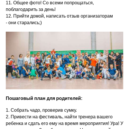
11. Общее фото! Со всеми попрощаться,
поблагодарить за день!
12. Прийти домой, написать отзыв организаторам
- они старались;)
Пошаговый план для родителей:
1. Собрать чадо, проверив сумку.
2. Привести на фестиваль, найти тренера вашего
ребенка и сдать его ему на время мероприятия! Ура! У