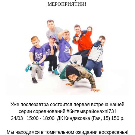
МЕРОПРИЯТИИ!
Уже послезавтра состоится первая встреча нашей
серии соревнований #битвыврайонахnl73 !
24/03 15:00 - 18:00 ДК Киндяковка (Гая, 15) 150 р.
Мы находимся в томительном ожидании воскресенья!