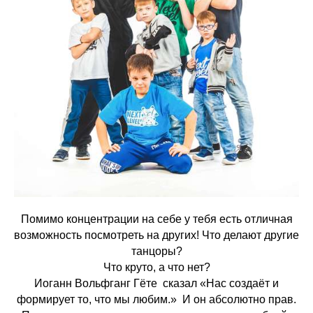
Помимо концентрации на себе у тебя есть отличная
возможность посмотреть на других! Что делают другие
танцоры?
Что круто, а что нет?
Иоганн Вольфганг Гёте сказал «Нас создаёт и
формирует то, что мы любим.» И он абсолютно прав.