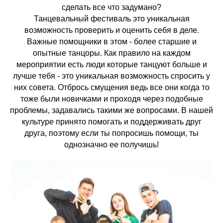
сделать все что задумано?
Танцевальный фестиваль это уникальная
возможность проверить и оценить себя в деле.
Важные помощники в этом - более старшие и
опытные танцоры. Как правило на каждом
мероприятии есть люди которые танцуют больше и
лучше тебя - это уникальная возможность спросить у
них совета. Отбрось смущения ведь все они когда то
тоже были новичками и проходя через подобные
проблемы, задавались такими же вопросами. В нашей
культуре принято помогать и поддерживать друг
друга, поэтому если ты попросишь помощи, ты
однозначно ее получишь!