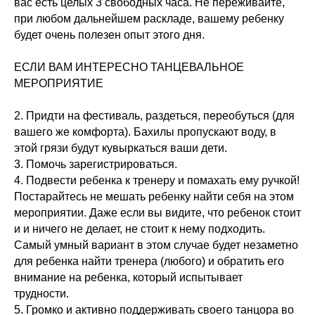
вас есть целых 3 свободных часа. Не переживайте,
при любом дальнейшем раскладе, вашему ребенку
будет очень полезен опыт этого дня.
ЕСЛИ ВАМ ИНТЕРЕСНО ТАНЦЕВАЛЬНОЕ
МЕРОПРИЯТИЕ
2. Придти на фестиваль, раздеться, переобуться (для
вашего же комфорта). Бахилы пропускают воду, в
этой грязи будут кувыркаться ваши дети.
3. Помочь зарегистрироваться.
4. Подвести ребенка к тренеру и помахать ему ручкой!
Постарайтесь не мешать ребенку найти себя на этом
мероприятии. Даже если вы видите, что ребенок стоит
и и ничего не делает, не стоит к нему подходить.
Самый умный вариант в этом случае будет незаметно
для ребенка найти тренера (любого) и обратить его
внимание на ребенка, который испытывает
трудности.
5. Громко и активно поддерживать своего танцора во