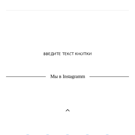
ВВЕДИТЕ ТЕКСТ КНОПКИ
Мы в Instagramm