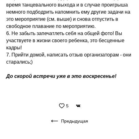
время танцевального выхода и в случае проигрыша
немного подбодрить напомнить ему другие задачи на
это мероприятие (см. выше) и снова отпустить в
свободное плавание по мероприятию.
6. Не забыть запечатлеть себя на общей фото! Вы
участвуете в жизни своего ребенка, это бесценные
кадры!
7. Прийти домой, написать отзыв организаторам - они
старались;)
До скорой встречи уже в это воскресенье!
5
Предыдущая