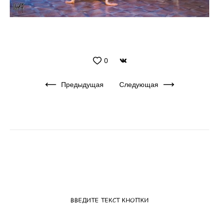
0
Предыдущая
Следующая
ВВЕДИТЕ ТЕКСТ КНОПКИ