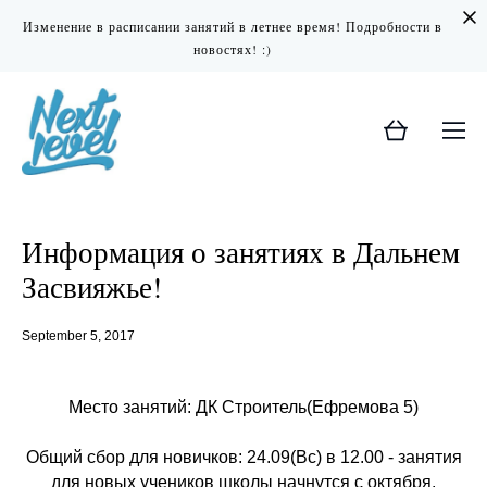
Изменение в расписании занятий в летнее время! Подробности в
новостях! :)
Информация о занятиях в Дальнем
Засвияжье!
September 5, 2017
Место занятий: ДК Строитель(Ефремова 5)
Общий сбор для новичков: 24.09(Вс) в 12.00 - занятия
для новых учеников школы начнутся с октября.