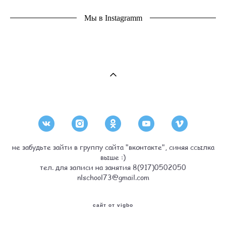
Мы в Instagramm
не забудьте зайти в группу сайта "вконтакте", синяя ссылка
выше :)
тел. для записи на занятия 8(917)0502050
nlschool73@gmail.com
сайт от vigbo