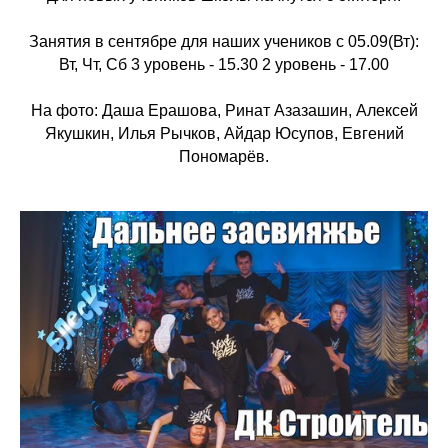
Занятия в сентябре для наших учеников с 05.09(Вт):
Вт, Чт, Сб 3 уровень - 15.30 2 уровень - 17.00
На фото: Даша Ерашова, Ринат Азазашин, Алексей
Якушкин, Илья Рычков, Айдар Юсупов, Евгений
Пономарёв.