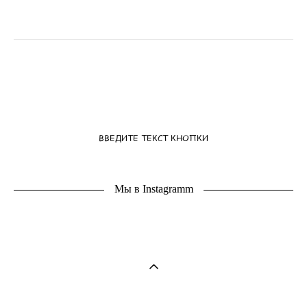
ВВЕДИТЕ ТЕКСТ КНОПКИ
Мы в Instagramm