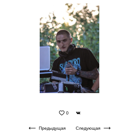
0
Предыдущая
Следующая