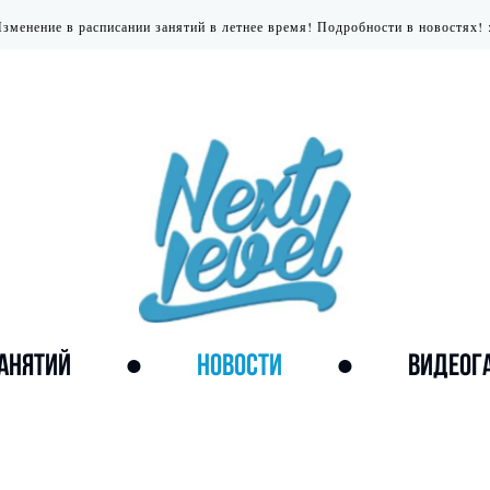
зменение в расписании занятий в летнее время! Подробности в новостях! 
ЗАНЯТИЙ
●
НОВОСТИ
●
ВИДЕОГ