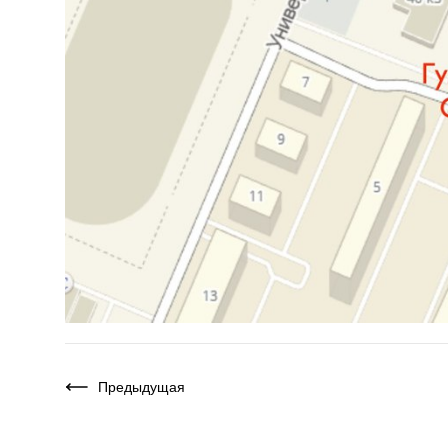
Предыдущая