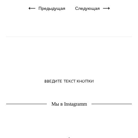
Предыдущая
Следующая
ВВЕДИТЕ ТЕКСТ КНОПКИ
Мы в Instagramm