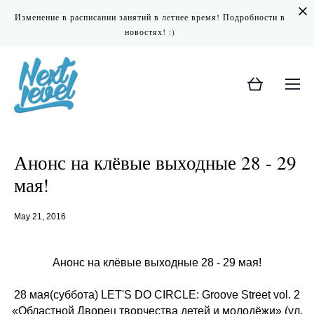
Изменение в расписании занятий в летнее время! Подробности в
новостях! :)
Анонс на клёвые выходные 28 - 29
мая!
May 21, 2016
Анонс на клёвые выходные 28 - 29 мая!
28 мая(суббота) LET'S DO CIRCLE: Groove Street vol. 2
«Областной Дворец творчества детей и молодёжи» (ул.